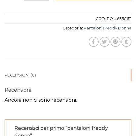
COD:
PO-46350611
Categoria:
Pantaloni Freddy Donna
RECENSIONI (0)
Recensioni
Ancora non ci sono recensioni.
Recensisci per primo “pantaloni freddy
donna”