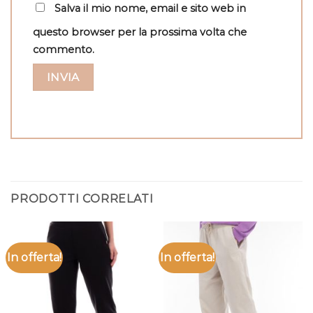
Salva il mio nome, email e sito web in
questo browser per la prossima volta che
commento.
PRODOTTI CORRELATI
In offerta!
In offerta!